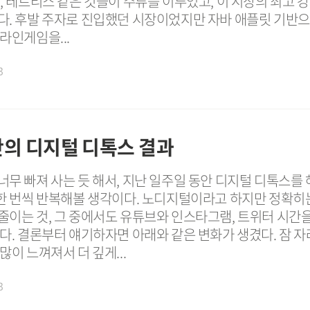
, 테트리스 같은 것들이 주류를 이루었고, 이 시장의 최고 강
. 후발 주자로 진입했던 시장이었지만 자바 애플릿 기반으로 
라인게임을...
3
의 디지털 디톡스 결과
무 빠져 사는 듯 해서, 지난 일주일 동안 디지털 디톡스를 
 한 번씩 반복해볼 생각이다. 노디지털이라고 하지만 정확히
줄이는 것, 그 중에서도 유튜브와 인스타그램, 트위터 시간을
다. 결론부터 얘기하자면 아래와 같은 변화가 생겼다. 잠 
많이 느껴져서 더 깊게...
3