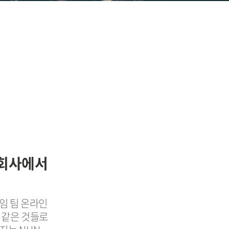
임회사에서
임 팀 온라인
 같은 것들로