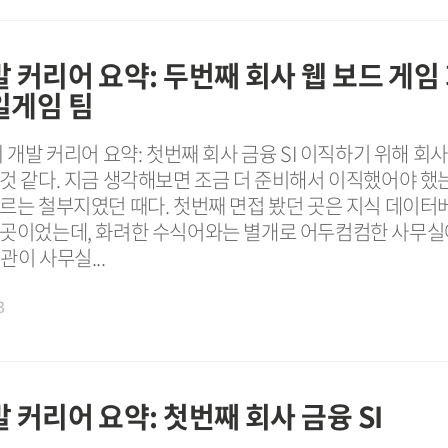
발 커리어 요약: 두번째 회사 웹 보드 게임
일게임 팀
의 개발 커리어 요약: 첫번째 회사 금융 SI 이직하기 위해 회사
 것 같다. 지금 생각해보면 조금 더 준비해서 이직했어야 했
모르는 철부지였던 때다. 첫번째 면접 봤던 곳은 지식 데이터
 곳이었는데, 화려한 수식어와는 별개로 어두컴컴한 사무실
관이 사무실...
3
 커리어 요약: 첫번째 회사 금융 SI