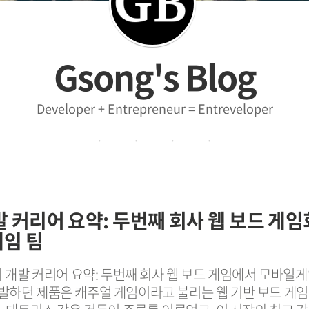
Gsong's Blog
Developer + Entrepreneur = Entreveloper
·
·
·
·
발 커리어 요약: 두번째 회사 웹 보드 게
임 팀
의 개발 커리어 요약: 두번째 회사 웹 보드 게임에서 모바일게
발하던 제품은 캐주얼 게임이라고 불리는 웹 기반 보드 게임