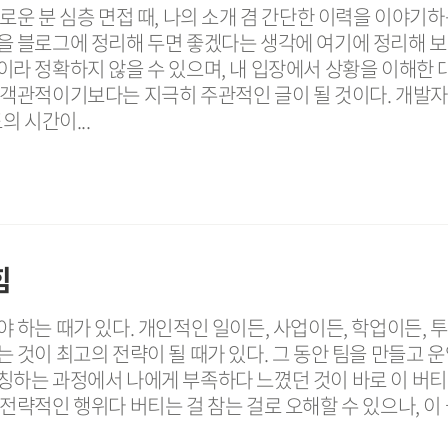
로운 분 심층 면접 때, 나의 소개 겸 간단한 이력을 이야기하
을 블로그에 정리해 두면 좋겠다는 생각에 여기에 정리해 보
이라 정확하지 않을 수 있으며, 내 입장에서 상황을 이해한 
 객관적이기보다는 지극히 주관적인 글이 될 것이다. 개발자
의 시간이...
힘
 하는 때가 있다. 개인적인 일이든, 사업이든, 학업이든, 
 것이 최고의 전략이 될 때가 있다. 그 동안 팀을 만들고 운
칭하는 과정에서 나에게 부족하다 느꼈던 것이 바로 이 버티
전략적인 행위다 버티는 걸 참는 걸로 오해할 수 있으나, 이