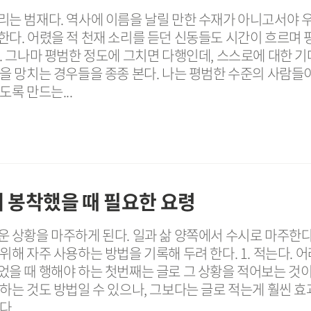
리는 범재다. 역사에 이름을 날릴 만한 수재가 아니고서야 
한다. 어렸을 적 천재 소리를 듣던 신동들도 시간이 흐르며 
. 그나마 평범한 정도에 그치면 다행인데, 스스로에 대한 기
을 망치는 경우들을 종종 본다. 나는 평범한 수준의 사람들
도록 만드는...
 봉착했을 때 필요한 요령
 상황을 마주하게 된다. 일과 삶 양쪽에서 수시로 마주한다
위해 자주 사용하는 방법을 기록해 두려 한다. 1. 적는다. 
었을 때 행해야 하는 첫번째는 글로 그 상황을 적어보는 것이
하는 것도 방법일 수 있으나, 그보다는 글로 적는게 훨씬 효
...