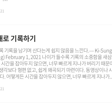
021
대로 기록하기
 기록을 남기며 산다는게 쉽지 않음을 느낀다.— Ki-Sung 
ong) February 1, 2021 나이가 들수록 기록의 소중함을 새
 시간을 잡아두지 않으면, 너무 빠르게 지나가 버리기 때문
생각보다 형편 없고, 쉽게 왜곡되기 마련이다. 동영상이나 
다. 어떻게든 시간을 잡아두지 않으면, 너무 빠르게 지나가..
021