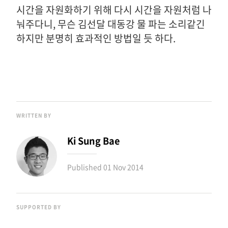
시간을 자원화하기 위해 다시 시간을 자원처럼 나
눠주다니, 무슨 김선달 대동강 물 파는 소리같긴
하지만 분명히 효과적인 방법일 듯 하다.
WRITTEN BY
Ki Sung Bae
Published
01 Nov 2014
SUPPORTED BY