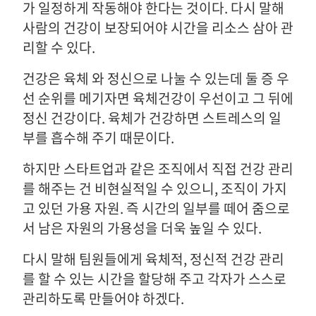
가 일정하게 작동해야 한다는 것이다. 다시 말해
사람의 건강이 보장되어야 시간을 리소스 삼아 관
리할 수 있다.
건강은 육체 와 정신으로 나눌 수 있는데 둘 증 우
선 순위를 메기자면 육체건강이 우선이고 그 뒤에
정신 건강이다. 육체가 건강하면 스트레스의 일
부를 흡수해 주기 때문이다.
하지만 스타트업과 같은 조직에서 직접 건강 관리
를 해주는 건 비현실적일 수 있으니, 조직이 가지
고 있던 가용 자원. 즉 시간의 일부를 떼어 줌으로
서 남은 자원의 가용성을 더욱 높일 수 있다.
다시 말해 팀원들에게 육체적, 정신적 건강 관리
를 할 수 있는 시간을 할당해 주고 각자가 스스로
관리하도록 만들어야 하겠다.