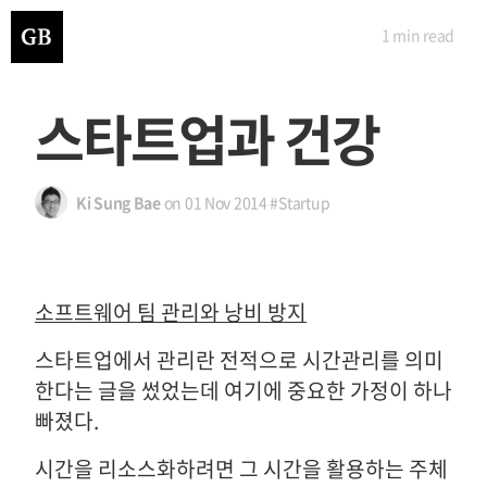
1 min
read
스타트업과 건강
Ki Sung Bae
on
01 Nov 2014
#Startup
소프트웨어 팀 관리와 낭비 방지
스타트업에서 관리란 전적으로 시간관리를 의미
한다는 글을 썼었는데 여기에 중요한 가정이 하나
빠졌다.
시간을 리소스화하려면 그 시간을 활용하는 주체