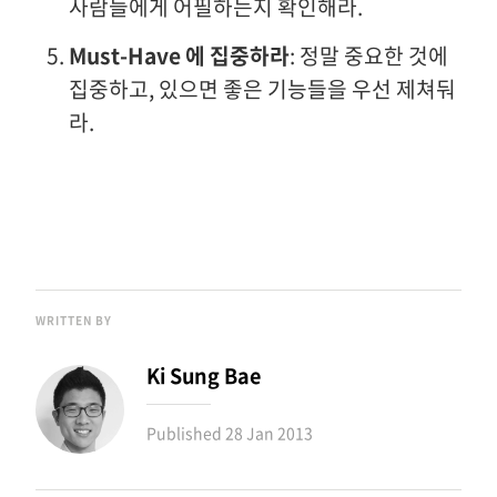
사람들에게 어필하는지 확인해라.
Must-Have 에 집중하라
: 정말 중요한 것에
집중하고, 있으면 좋은 기능들을 우선 제쳐둬
라.
WRITTEN BY
Ki Sung Bae
Published
28 Jan 2013