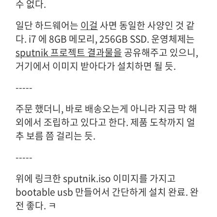
수 없다.
일단 하드웨어는
이걸
사면 동일한 사양인 것 같
다. i7 에 8GB 메모리, 256GB SSD. 운영체제는
sputnik 프로젝트 결과물을
공유해주고 있으니,
거기에서 이미지 받아다가 설치하면 될 듯.
-----
주문 했더니, 바로 배송오는게 아니라 지금 막 해
외에서 조립하고 있다고 한다. 제품 도착까지 얼
추 보름 쯤 걸리는 듯.
-----
위에 링크한 sputnik.iso 이미지를 가지고
bootable usb 만들어서 간단하게 설치 완료. 완
전 좋다. ㅋ