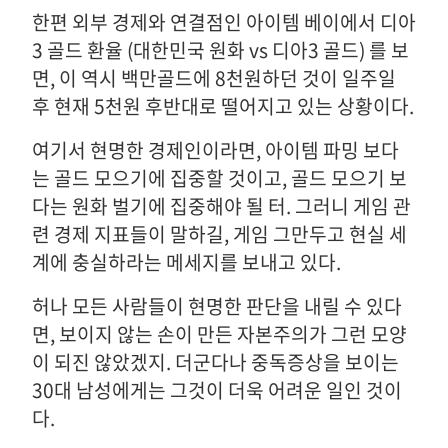
한편 외부 경제와 연결점인 아이템 베이에서 디아
3 골드 환율 (대한민국 원화 vs 디아3 골드) 를 보
면, 이 역시 백만골드에 8천원하던 것이 일주일
후 현재 5천원 후반대로 떨어지고 있는 상황이다.
여기서 현명한 경제인이라면, 아이템 파밍 보다
는 골드 모으기에 집중할 것이고, 골드 모으기 보
다는 원화 벌기에 집중해야 될 터. 그러니 게임 관
련 경제 지표들이 말하길, 게임 그만두고 현실 세
계에 충실하라는 메세지를 보내고 있다.
허나 모든 사람들이 현명한 판단을 내릴 수 있다
면, 보이지 않는 손이 만든 자본주의가 그런 모양
이 되진 않았겠지. 더군다나 중독증상을 보이는
30대 남성에게는 그것이 더욱 어려운 일인 것이
다.