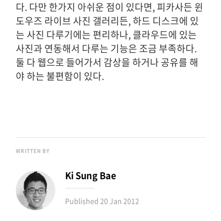
다. 다만 한가지 아쉬운 점이 있다면, 피카사든 윈
도우즈 라이브 사진 갤러리든, 하드 디스크에 있
는 사진 다루기에는 편리하나, 클라우드에 있는
사진과 연동해서 다루는 기능은 조금 부족하다.
둘 다 웹으로 들어가서 감상을 하거나 공유를 해
야 하는 불편함이 있다.
WRITTEN BY
Ki Sung Bae
Published
20 Jan 2012