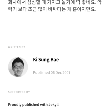
회사에서 심심할 때 가지고 놀기에 딱 좋네요. 악
력기 보다 조금 많이 비싸다는 게 흠이지만요.
WRITTEN BY
Ki Sung Bae
Published
06 Dec 2007
SUPPORTED BY
Proudly published with
Jekyll