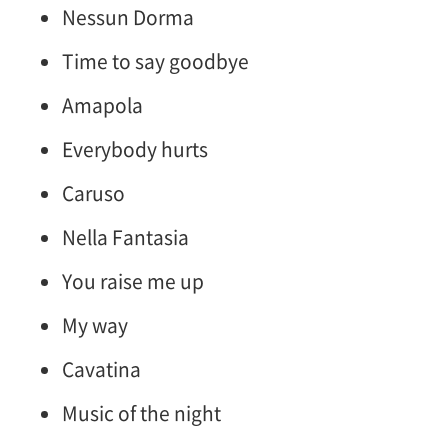
Nessun Dorma
Time to say goodbye
Amapola
Everybody hurts
Caruso
Nella Fantasia
You raise me up
My way
Cavatina
Music of the night