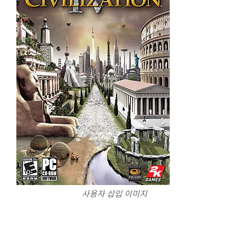
사용자 삽입 이미지