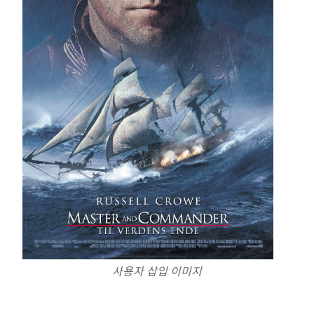
사용자 삽입 이미지