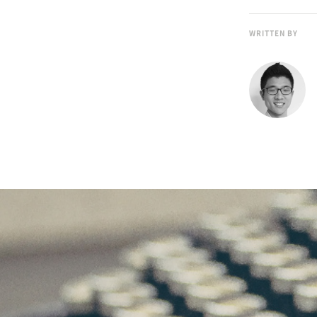
WRITTEN BY