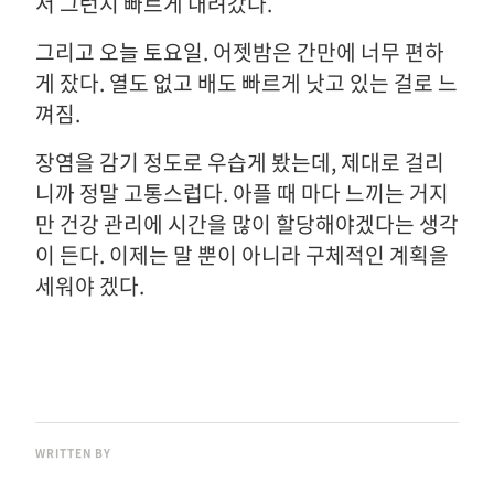
서 그런지 빠르게 내려갔다.
그리고 오늘 토요일. 어젯밤은 간만에 너무 편하
게 잤다. 열도 없고 배도 빠르게 낫고 있는 걸로 느
껴짐.
장염을 감기 정도로 우습게 봤는데, 제대로 걸리
니까 정말 고통스럽다. 아플 때 마다 느끼는 거지
만 건강 관리에 시간을 많이 할당해야겠다는 생각
이 든다. 이제는 말 뿐이 아니라 구체적인 계획을
세워야 겠다.
WRITTEN BY