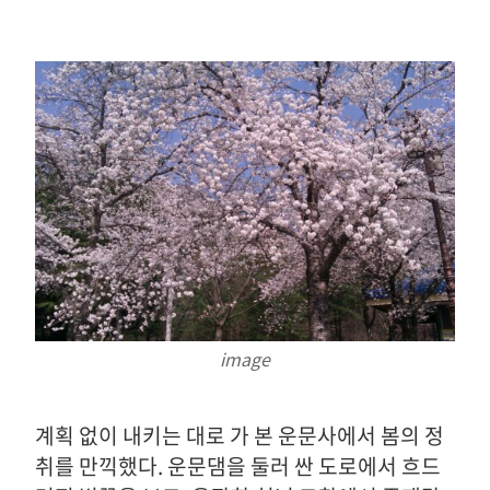
image
계획 없이 내키는 대로 가 본 운문사에서 봄의 정
취를 만끽했다. 운문댐을 둘러 싼 도로에서 흐드