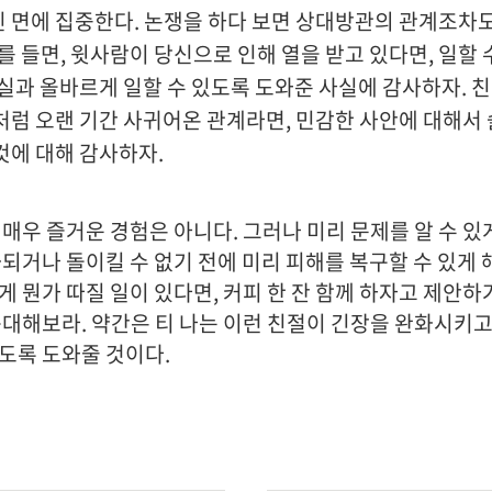
 면에 집중한다. 논쟁을 하다 보면 상대방관의 관계조차
예를 들면, 윗사람이 당신으로 인해 열을 받고 있다면, 일할 
사실과 올바르게 일할 수 있도록 도와준 사실에 감사하자. 
처럼 오랜 기간 사귀어온 관계라면, 민감한 사안에 대해서
것에 대해 감사하자.
매우 즐거운 경험은 아니다. 그러나 미리 문제를 알 수 있게
화되거나 돌이킬 수 없기 전에 미리 피해를 복구할 수 있게 
게 뭔가 따질 일이 있다면, 커피 한 잔 함께 하자고 제안
응대해보라. 약간은 티 나는 이런 친절이 긴장을 완화시키고
도록 도와줄 것이다.