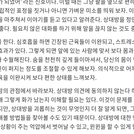
가 되었어’ 라는 신호이다. 이럴 때는 그냥 팔을 옆으로 편
중립적인 표정을 짓거나 아니면 가벼운 미소를 띄워 보자. 이
을 마주쳐서 이야기를 듣고 있다고 알려준다. 상대방을 정
 좋다. 필요치 않은 대화를 하기 위해 말을 끊지 않는 것도 
 한다. 심호흡을 하면 긴장된 근육들이 이완되고, 스트레
효과가 있다. 그렇게 되면 앞에 있는 사람에 맞서 보다 몸과
 수월해진다. 숨을 천천히 깊게 들이마셔서, 당신의 몸이
이 퍼지는 정도를 조절할 수 있게 해보자. 의식적으로 어깨, 
육을 이완시켜 보다 편한 상태를 느껴보자.
람의 관점에서 바라보자. 상대방 의견에 동의하지 않는다 
왜 그렇게 화가 났는지 이해할 필요는 있다. 이것이 문제를
지만, 상대방을 괴롭히는 것이 무엇인지 더 잘 알게 되면, 
해볼 방법들을 찾아볼 수도 있기 때문이다. 상대방에 대한
 상황이 주는 억압에서 벗어날 수 있고, 윈윈을 할 수 있게 