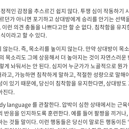
부정적인 감정을 추스르긴 쉽지 않다. 투쟁 심이 작동하기 
르던가 아니면 포기하고 상대방에게 승리를 안기는 선택을
. 이런 의견 충돌을 나쁘다고만 할 순 없다. 침착함을 유지
식이라고 할 수 있다.
 않는다. 즉, 목소리를 높이지 않는다. 만약 상대방이 목
신의 목소리도 그에 상응해서 더 높아지는 것이 자연스러운 
그렇게 놔둬서는 안 된다. 심지어 누군가가 노골적으로 뭔
라고, 가능하면 침착하게 말하고, 적절한 성량으로 말해야
성이 있기 때문에, 당신이 침착함을 유지한다면, 상대방도 
아진다.
dy language 를 관찰한다. 압박이 심한 상태에서는 근
의 반응을 인지하도록 훈련한다. 예를 들어 팔짱을 끼거나,
하는 것들 말이다. 이런 행동들은 당신이 말로든 행동이든 ‘