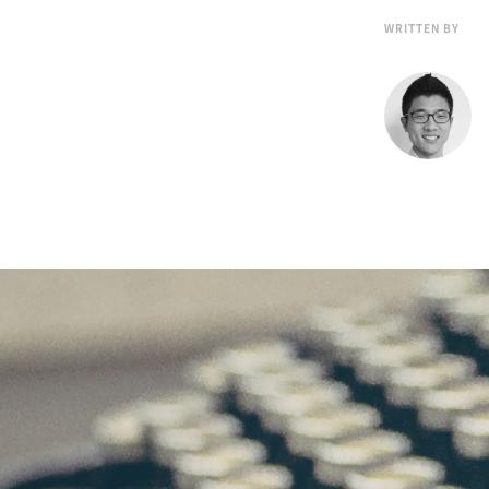
WRITTEN BY