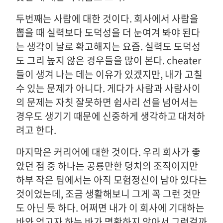
두번째는 사람에 대한 것이다. 회사에서 사람을
뽑을 때 실력보다 도덕성을 더 눈여겨 봐야 된다
는 생각이 날로 확고해지는 요즘. 실력도 도덕성
도 그리 높지 않은 경우들을 많이 본다. cheater
들이 생겨 나는 데는 이유가 있겠지만, 내가 고칠
수 있는 문제가 아니다. 게다가 사람과 사람사이
의 문제는 자칫 잘못하면 쉽사리 선을 넘어서는
경우도 생기기 때문에 신중하게 생각하고 대처하
려고 한다.
마지막은 커리어에 대한 것이다. 우리 회사가 좋
았던 점 중 하나는 공룡만한 덩치의 조직이지만
하부 작은 팀에서는 아직 모험정신이 남아 있다는
것이었는데, 조금 생활해보니 그게 꼭 그런 것만
도 아닌 듯 하다. 어쩌면 내가 이 회사에 기대하는
바와 얻고자 하는 바가 명확하지 않아서 그런걸까