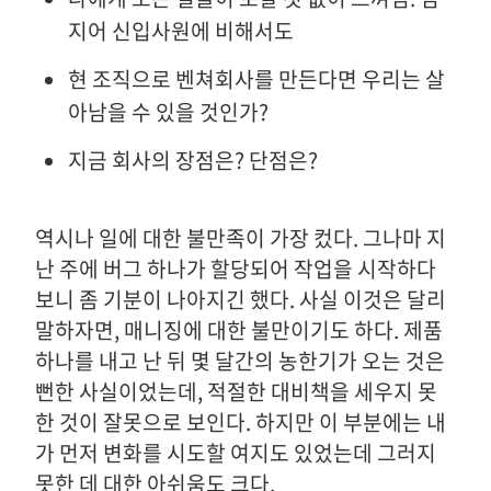
지어 신입사원에 비해서도
현 조직으로 벤쳐회사를 만든다면 우리는 살
아남을 수 있을 것인가?
지금 회사의 장점은? 단점은?
역시나 일에 대한 불만족이 가장 컸다. 그나마 지
난 주에 버그 하나가 할당되어 작업을 시작하다
보니 좀 기분이 나아지긴 했다. 사실 이것은 달리
말하자면, 매니징에 대한 불만이기도 하다. 제품
하나를 내고 난 뒤 몇 달간의 농한기가 오는 것은
뻔한 사실이었는데, 적절한 대비책을 세우지 못
한 것이 잘못으로 보인다. 하지만 이 부분에는 내
가 먼저 변화를 시도할 여지도 있었는데 그러지
못한 데 대한 아쉬움도 크다.