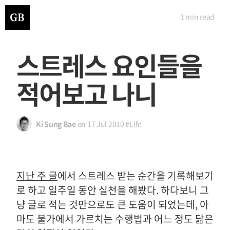
1 min
read
스트레스 요인들을
적어보고 나니
Ki Sung Bae
on
17 Jul 2010
#Life
지난 주 글
에서 스트레스 받는 순간을 기록해보기
로 하고 일주일 동안 실천을 해봤다. 하다보니 그
냥 글로 적는 것만으로도 큰 도움이 되었는데, 아
마도 불가에서 가르치는 수행법과 어느 정도 닮은