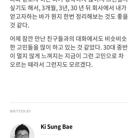
싶기도 해서, 3개월, 3년, 30 년 뒤 회사에서 내가
얻고자하는 바가 뭔지 한번 정리해보는 것도 좋을
것 같다.
어제 잠깐 만난 친구들과의 대화에서도 비슷비슷
한 고민들을 많이 하고 있는 것 같았다. 30대 중반
이 멀지 않게 느껴지는 지금이 그런 고민으로 차
오르는 때라서 그런지도 모르겠다.
WRITTEN BY
Ki Sung Bae