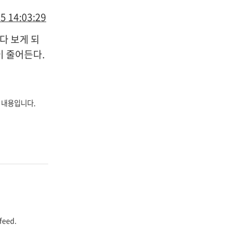
5 14:03:29
다 보게 되
이 줄어든다.
 내용입니다.
feed.