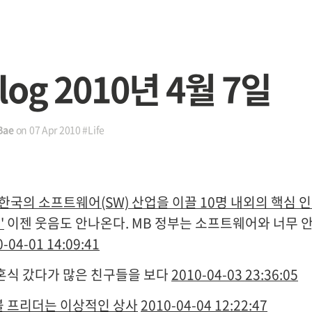
e log 2010년 4월 7일
Bae
on
07 Apr 2010
#Life
 한국의 소프트웨어(SW) 산업을 이끌 10명 내외의 핵심 
'
이젠 웃음도 안나온다. MB 정부는 소프트웨어와 너무 안
-04-01 14:09:41
혼식 갔다가 많은 친구들을 보다
2010-04-03 23:36:05
 프리더는 이상적인 상사
2010-04-04 12:22:47