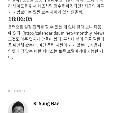
라 난이도를 줘서 체조처럼 점수를 메긴다면? 지금의 겨루
기 시합보다는 훨씬 보는 재미가 있지 않을까.
18:06:05
음력으로 일정 관리를 할 수 있는 게 있나 찾다 보니 다음
에 있다. (
http://calendar.daum.net/#monthly_view
)
그것도 아주 멋지게 만들어 놨다. 혹시나 싶어 구글 캘린더
를 확인해 봤는데, 여긴 음력 지원이 되지 않는다. 사용자
입맛에 딱 맞는 이런 서비스는 토종 포탈이기에 가능한 거
다.
WRITTEN BY
Ki Sung Bae