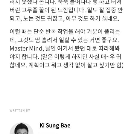
러지 못했나 봅니다. 쭉쭉 늘어나다 탱 하고 터져
버린 고무줄 꼴이 된 느낌입니다. 일도 잘 집중 안
되고, 노는 것도 귀찮고, 아무 것도 하기 싫네요.
이럴 때는 단순 반복 작업을 해야 기분이 풀리는
데, 그것도 땀 흘려서 일할 수 있는 거면 좋구요.
Master Mind, 달인
여기서 봤던 대로 따라해봐
야지 합니다. (말은 이렇게 하지만 사실 매~우 귀
찮네요. 계획이고 뭐고 생각 없이 살고 싶기만 함)
WRITTEN BY
Ki Sung Bae