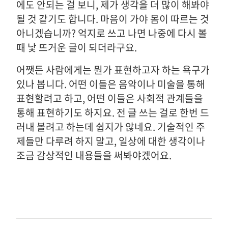
에도 안되는 걸 보니, 제가 생각을 더 많이 해봐야
될 것 같기도 합니다. 마음이 가야 몸이 따르는 것
아니겠습니까? 억지로 쓰고 나면 나중에 다시 볼
때 낯 뜨거운 글이 되더라구요.
어쨋든 사람에게는 뭔가 표현하고자 하는 욕구가
있나 봅니다. 어떤 이들은 음악이나 미술을 통해
표현할려고 하고, 어떤 이들은 사회적 관계들을
통해 표현하기도 하지요. 전 글 쓰는 걸로 한번 드
러내 볼려고 하는데 쉽지가 않네요. 기술적인 주
제들만 다루려 하지 말고, 일상에 대한 생각이나
조금 감상적인 내용들을 써봐야겠어요.