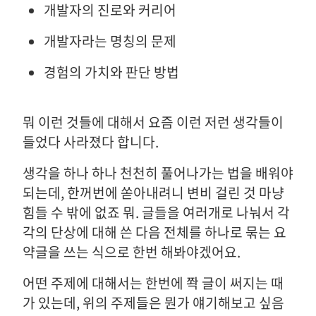
개발자의 진로와 커리어
개발자라는 명칭의 문제
경험의 가치와 판단 방법
뭐 이런 것들에 대해서 요즘 이런 저런 생각들이
들었다 사라졌다 합니다.
생각을 하나 하나 천천히 풀어나가는 법을 배워야
되는데, 한꺼번에 쏟아내려니 변비 걸린 것 마냥
힘들 수 밖에 없죠 뭐. 글들을 여러개로 나눠서 각
각의 단상에 대해 쓴 다음 전체를 하나로 묶는 요
약글을 쓰는 식으로 한번 해봐야겠어요.
어떤 주제에 대해서는 한번에 쫙 글이 써지는 때
가 있는데, 위의 주제들은 뭔가 얘기해보고 싶음