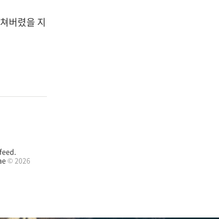
미쳐버렸을 지
feed.
ae
© 2026