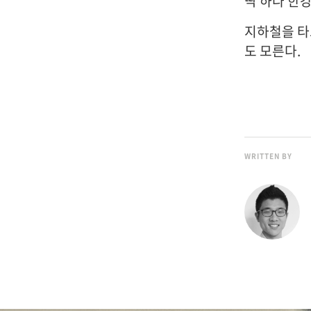
딱 하나 한강 
지하철을 타
도 모른다.
WRITTEN BY