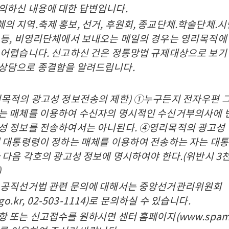
의하신 내용에 대한 답변입니다.
의 지역.축제 홍보, 선거, 후원회, 종교단체.학술단체.
 등, 비영리단체에서 보내오는 메일의 경우는 영리목적에
 어렵습니다. 신고하신 건은 정통망법 규제대상으로 보기
상담으로 종결함을 알려드립니다.
리목적의 광고성 정보전송의 제한) ①누구든지 전자우편 
는 매체를 이용하여 수신자의 명시적인 수신거부의사에 
성 정보를 전송하여서는 아니된다. ④영리목적의 광고성
에 대통령령이 정하는 매체를 이용하여 전송하는 자는 대
라 다음 각호의 광고성 정보에 명시하여야 한다.(위반시 
)
 공직선거법 관련 문의에 대해서는 중앙선거관리위원회
.go.kr, 02-503-1114)로 문의하실 수 있습니다.
 또는 신고접수를 원하시면 센터 홈페이지(www.spamcop