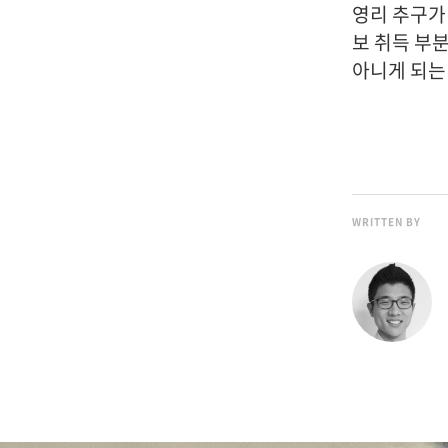
영리 추구가
보 취득 부
아니게 되는 
WRITTEN BY