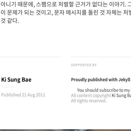
 아니기 때문에, 스팸으로 처벌할 근거가 없다는 이야기. 
분이 문제가 되는 것이고, 문자 메시지를 돌린 것 자체는 
것 같다.
SUPPORTED BY
Ki Sung Bae
Proudly published with
Jekyll
You should subscribe to my 
Published
21 Aug 2011
All content copyright
Ki Sung B
All rights reserved.