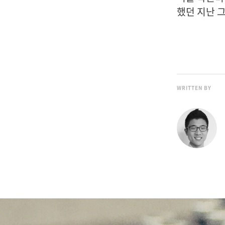
했던 지난 
WRITTEN BY