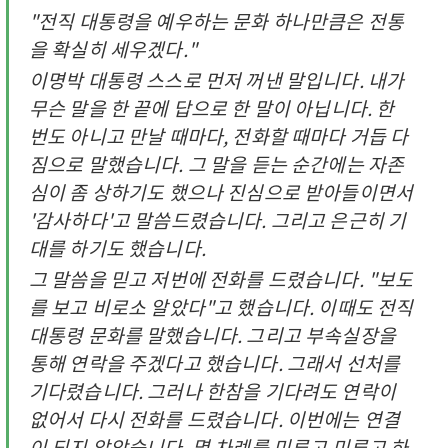
"전직 대통령을 예우하는 문화 하나만큼은 전통
을 확실히 세우겠다."
이명박 대통령 스스로 먼저 꺼낸 말입니다. 내가
무슨 말을 한 끝에 답으로 한 말이 아닙니다. 한
번도 아니고 만날 때마다, 전화할 때마다 거듭 다
짐으로 말했습니다. 그 말을 듣는 순간에는 자존
심이 좀 상하기도 했으나 진심으로 받아들이면서
'감사하다'고 말씀드렸습니다. 그리고 은근히 기
대를 하기도 했습니다.
그 말씀을 믿고 저번에 전화를 드렸습니다. "보도
를 보고 비로소 알았다"고 했습니다. 이때도 전직
대통령 문화를 말했습니다. 그리고 부속실장을
통해 연락을 주겠다고 했습니다. 그래서 선처를
기다렸습니다. 그러나 한참을 기다려도 연락이
없어서 다시 전화를 드렸습니다. 이번에는 연결
이 되지 않았습니다. 몇 차례를 미루고 미루고 하