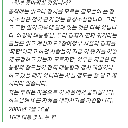
그렇게 못마땅한 것입니까?
공작에는 밝으나 정치를 모르는 참모들이 쓴 정
치 소설은 전혀 근거 없는 공상소설입니다. 그리
고 그런 일이 기록에 달려 있는 것은 더욱 아닙니
다. 이명박 대통령님, 우리 경제가 진짜 위기라는
글들은 읽고 계신지요? 참여정부 시절의 경제를
'파탄'이라고 하던 사람들이 지금 이 위기를 어떻
게 규정하고 있는지 모르지만, 아무튼 지금은 대
통령의 참모들이 전직 대통령과 정치 게임이나
하고 있을 때가 아니라는 사실 정도는 잘 알고 계
시리라 믿습니다.
저는 두려운 마음으로 이 싸움에서 물러섭니다.
하느님께서 큰 지혜를 내리시기를 기원합니다.
2008년 7월 16일
16대 대통령 노 무 현