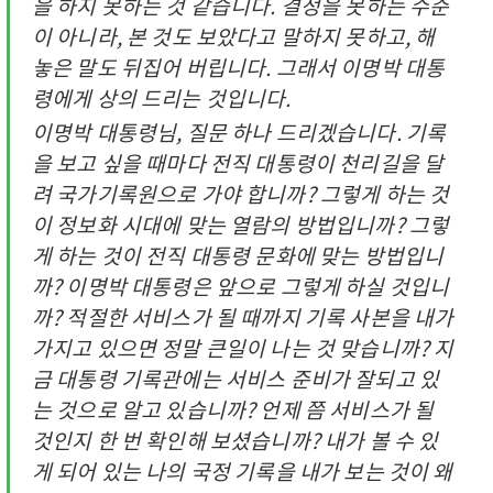
을 하지 못하는 것 같습니다. 결정을 못하는 수준
이 아니라, 본 것도 보았다고 말하지 못하고, 해
놓은 말도 뒤집어 버립니다. 그래서 이명박 대통
령에게 상의 드리는 것입니다.
이명박 대통령님, 질문 하나 드리겠습니다. 기록
을 보고 싶을 때마다 전직 대통령이 천리길을 달
려 국가기록원으로 가야 합니까? 그렇게 하는 것
이 정보화 시대에 맞는 열람의 방법입니까? 그렇
게 하는 것이 전직 대통령 문화에 맞는 방법입니
까? 이명박 대통령은 앞으로 그렇게 하실 것입니
까? 적절한 서비스가 될 때까지 기록 사본을 내가
가지고 있으면 정말 큰일이 나는 것 맞습니까? 지
금 대통령 기록관에는 서비스 준비가 잘되고 있
는 것으로 알고 있습니까? 언제 쯤 서비스가 될
것인지 한 번 확인해 보셨습니까? 내가 볼 수 있
게 되어 있는 나의 국정 기록을 내가 보는 것이 왜