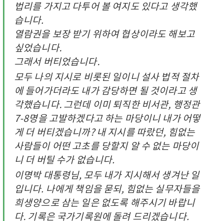
법리를 가지고 다투어 볼 여지도 있다고 생각했
습니다.
열람권을 보장 받기 위하여 협상이라도 해보고
싶었습니다.
그래서 버티었습니다.
모두 나의 지시로 비롯된 일이니 설사 법적 절차
에 들어가더라도 내가 감당하면 될 것이라고 생
각했습니다. 그런데 이미 퇴직한 비서관, 행정관
7-8명을 고발하겠다고 하는 마당이니 내가 어떻
게 더 버티겠습니까? 내 지시를 따랐던, 힘없는
사람들이 어떤 고초를 당할지 알 수 없는 마당이
니 더 버틸 수가 없습니다.
이명박 대통령님, 모두 내가 지시해서 생겨난 일
입니다. 나에게 책임을 묻되, 힘없는 실무자들을
희생양으로 삼는 일은 없도록 해주시기 바랍니
다. 기록은 국가기록원에 돌려 드리겠습니다.