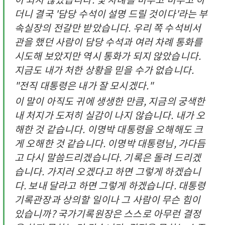
더니 결국 '담당 수석이 설명 드릴 것이다'라는 부
속실장의 전갈만 받았습니다. 우리 쪽 수석비서
관을 했던 사람이 담당 수석과 여러 차례 통화를
시도해 보았지만 역시 통화가 되지 않았습니다.
지금도 내가 처한 상황을 믿을 수가 없습니다.
"전직 대통령은 내가 잘 모시겠다."
이 말이 아직도 귀에 생생한 만큼, 지금의 궁색한
내 처지가 도저히 실감이 나지 않습니다. 내가 오
해한 것 같습니다. 이명박 대통령을 오해해도 크
게 오해한 것 같습니다. 이명박 대통령님, 가다듬
고 다시 말씀드리겠습니다. 기록은 돌려 드리겠
습니다. 가지러 오겠다고 하면 그렇게 하겠습니
다. 보내 달라고 하면 그렇게 하겠습니다. 대통령
기록관장과 상의할 일이나 그 사람이 무슨 힘이
있습니까? 국가기록원장은 스스로 아무런 결정