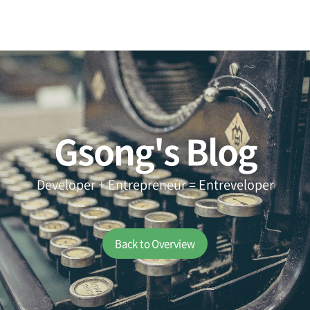
Gsong's Blog
Developer + Entrepreneur = Entreveloper
Back to Overview