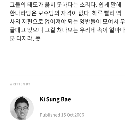
그들의 태도가 옳치 못하다는 소리다. 쉽게 말해
한나라당은 보수당의 자격이 없다. 하루 빨리 역
사의 저편으로 없어져야 되는 양반들이 모여서 우
글대고 있으니 그걸 쳐다보는 우리네 속이 얼마나
분 터지랴. 쯧
WRITTEN BY
Ki Sung Bae
Published
15 Oct 2006