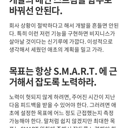
바꿔선 안된다.
회사 상황이 절박하다고 해서 개발을 흔들면 안된
다. 특히 이런 저런 기능을 구현하면 비지니스가
살아날 것이다는 신기루에 가깝다. 이성적으로
생각해서 세웠던 애초의 계획을 밀고 가라.
목표는 항상 S.M.A.R.T. 에 근
거해서 잡도록 노력하라.
노력이 헛되지 않게 하려면, 주어진 시간이 지난
다음 피드백을 받을 수 있어야 한다. 그러려면 애
초에 설정한 목표에 어느 정도 근접했는지 측정
가능해야 한다. 말처럼 쉽지 않겠지만 최대한 목