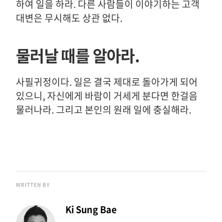
하여 일을 하라. 다른 사람들이 이야기하는 고객
대변은 무시해도 상관 없다.
물러날 때를 알아라.
사필귀정이다. 일은 결국 제대로 돌아가게 되어
있으니, 자신에게 바람이 거세게 분다면 한걸음
물러나라. 그리고 본인의 원래 일에 충실해라.
WRITTEN BY
Ki Sung Bae