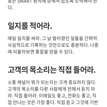
표는 SMART 원칙에 준해서 잡도록 노력해야 한
다.
일지를 적어라.
매일 일지를 써라. 그 날 벌어졌던 일들을 간략히
사실적으로 기록하는 것만으로도 충분하다. 나중
에 되돌아보면 통찰을 얻을 수 있다.
고객의 목소리는 직접 들어라.
소통 채널이 뭐가 되는지는 크게 중요하지 않다.
고객의 목소리를 다른 사람에게 전해서 듣지 마
라. 직접 들어라. 이메일도 좋고, 전화도 좋고, 직
접 만나는 것은 가장 좋다. 직접 듣고 그것에 기반