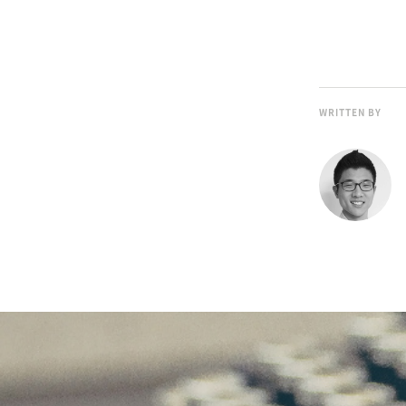
WRITTEN BY