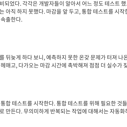
비되었다. 각각은 개발자들이 알아서 어느 정도 테스트 했
는 아직 하지 못했다. 마감을 앞 두고, 통합 테스트를 시작
 속출한다.
를 뒤늦게 하다 보니, 예측하지 못한 온갖 문제가 터져 나
 헤매고, 다가오는 마감 시간에 촉박해져 점점 더 실수가 
 통합 테스트를 시작한다. 통합 테스트를 위해 필요한 것
로 만든다. 무의미하게 반복되는 작업에 대해서는 자동화