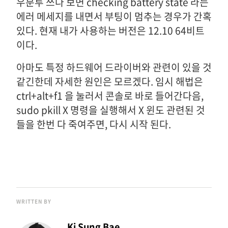
우분투 쓰다 보면 checking battery state 라는
에러 메세지를 내면서 부팅이 멈추는 경우가 간혹
있다. 현재 내가 사용하는 버전은 12.10 64비트
이다.
아마도 특정 하드웨어 드라이버와 관련이 있을 것
같긴한데 자세한 원인은 모르겠다. 임시 해법은
ctrl+alt+f1 을 눌러서 콘솔로 바로 들어간다음,
sudo pkill X 명령을 실행해서 X 윈도 관련된 것
들을 한번 다 죽여주면, 다시 시작 된다.
WRITTEN BY
Ki Sung Bae