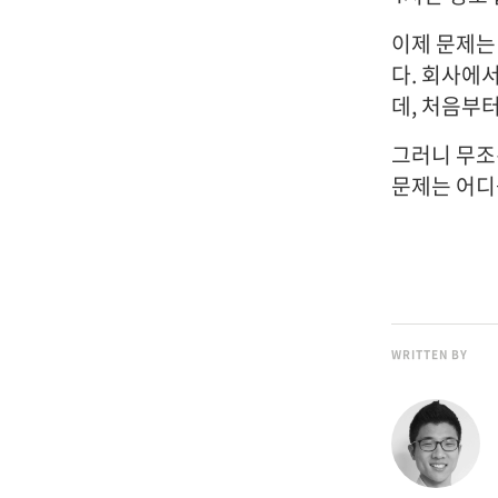
이제 문제는
다. 회사에
데, 처음부터
그러니 무조
문제는 어디
WRITTEN BY