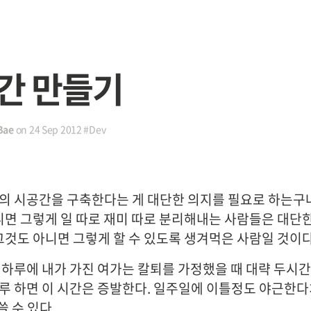
간 만들기
Bae
on
24 Sep 2012
#Dev
의 시공간을 구축한다는 게 대단한 의지를 필요로 하는구
아니면 그렇게 일 따로 재미 따로 분리해내는 사람들은 대단
 그것도 아니면 그렇게 할 수 있도록 생겨먹은 사람일 것이다
 하루에 내가 가진 여가는 칼퇴를 가정했을 때 대략 두시간
루 하면 이 시간은 증발한다. 일주일에 이틀정도 야근한
쓸 수 있다.