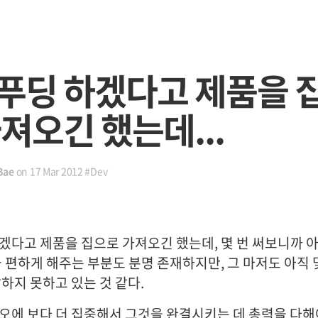
푸딩 하겠다고 제품을 
져오긴 했는데...
Bae
on
17 Mar 2012
#Dev
겠다고 제품을 집으로 가져오긴 했는데, 몇 번 써보니까 아
금 편하게 해주는 부분도 분명 존재하지만, 그 마저도 아직 
하지 못하고 있는 것 같다.
오에 보다 더 집중해서 그것을 완결시키는 데 총력을 다해야