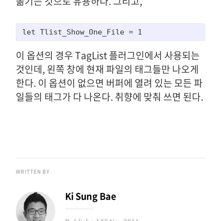
옮기는 것으로 유용하다. 그리고,
let Tlist_Show_One_File = 1
이 옵션의 경우 TagList 플러그인에서 사용되는
것인데, 왼쪽 창에 현재 파일의 태그들만 나오게
한다. 이 옵션이 없으면 버퍼에 열려 있는 모든 파
일들의 태그가 다 나온다. 취향에 맞춰 쓰면 된다.
WRITTEN BY
Ki Sung Bae