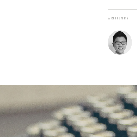
WRITTEN BY