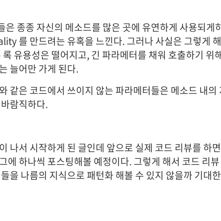
은 종종 자신의 메소드를 많은 곳에 유연하게 사용되게하
rality 를 만드려는 유혹을 느낀다. 그러나 사실은 그렇게
수 록 유용성은 떨어지고, 긴 파라메터를 채워 호출하기 위
는 늘어만 가게 된다.
와 같은 코드에서 쓰이지 않는 파라메터들은 메소드 내의
 바람직하다.
이 나서 시작하게 된 글인데 앞으로 실제 코드 리뷰를 하
그에 하나씩 포스팅해볼 예정이다. 그렇게 해서 코드 리뷰
것들을 나름의 지식으로 패턴화 해볼 수 있지 않을까 기대한