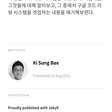
그것들에 대해 알아보고, 그 중에서 구글 코드 리
뷰 시스템을 셋업하는 내용을 얘기해보련다.
WRITTEN BY
Ki Sung Bae
Published
10 Aug 2011
SUPPORTED BY
Proudly published with
Jekyll