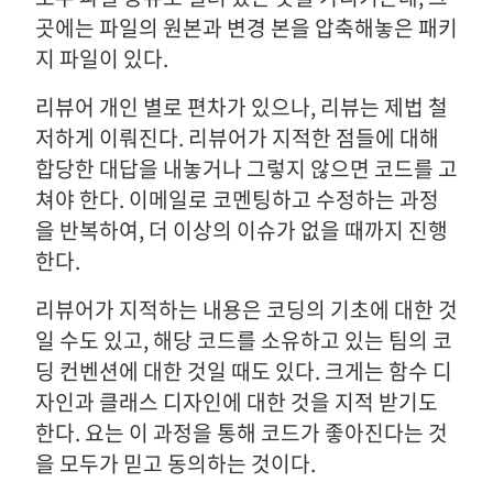
곳에는 파일의 원본과 변경 본을 압축해놓은 패키
지 파일이 있다.
리뷰어 개인 별로 편차가 있으나, 리뷰는 제법 철
저하게 이뤄진다. 리뷰어가 지적한 점들에 대해
합당한 대답을 내놓거나 그렇지 않으면 코드를 고
쳐야 한다. 이메일로 코멘팅하고 수정하는 과정
을 반복하여, 더 이상의 이슈가 없을 때까지 진행
한다.
리뷰어가 지적하는 내용은 코딩의 기초에 대한 것
일 수도 있고, 해당 코드를 소유하고 있는 팀의 코
딩 컨벤션에 대한 것일 때도 있다. 크게는 함수 디
자인과 클래스 디자인에 대한 것을 지적 받기도
한다. 요는 이 과정을 통해 코드가 좋아진다는 것
을 모두가 믿고 동의하는 것이다.