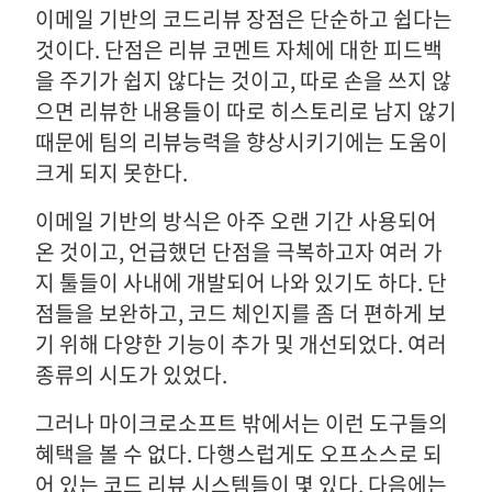
이메일 기반의 코드리뷰 장점은 단순하고 쉽다는
것이다. 단점은 리뷰 코멘트 자체에 대한 피드백
을 주기가 쉽지 않다는 것이고, 따로 손을 쓰지 않
으면 리뷰한 내용들이 따로 히스토리로 남지 않기
때문에 팀의 리뷰능력을 향상시키기에는 도움이
크게 되지 못한다.
이메일 기반의 방식은 아주 오랜 기간 사용되어
온 것이고, 언급했던 단점을 극복하고자 여러 가
지 툴들이 사내에 개발되어 나와 있기도 하다. 단
점들을 보완하고, 코드 체인지를 좀 더 편하게 보
기 위해 다양한 기능이 추가 및 개선되었다. 여러
종류의 시도가 있었다.
그러나 마이크로소프트 밖에서는 이런 도구들의
혜택을 볼 수 없다. 다행스럽게도 오프소스로 되
어 있는 코드 리뷰 시스템들이 몇 있다. 다음에는