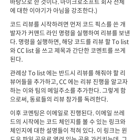
바탕으로 한 것이다. 마이크로소프트 회사 전체
에 대한 이야기가 아님을 강조한다.)
코드 리뷰를 시작하려면 먼저 코드 픽스를 쓴 개
발자가 커맨드 라인 명령을 실행하여 리뷰를 보낸
다. 명령을 실행하면, 해당 코드를 리뷰 할 To list
와 CC list 을 쓰고 제목과 간단한 코멘트를 쓰게
된다.
관례상 To list 에는 반드시 리뷰를 해줘야 할 리
뷰어들을 추가하고, CC 에는 리뷰 진행을 알고자
하는 이와 팀의 메일주소를 추가한다. 그렇게 함
으로써, 동료들의 리뷰 참가를 독려한다.
이후 코멘팅은 이메일로 진행된다. 이메일 쓰레
드의 시작에는 코드 체인지를 볼 수 있는 링크와
체인지에 대한 설명들이 적혀 있다. 이 링크는 윈
도우 파일 공유로 열려 있는 곳을 가리키는데, 그