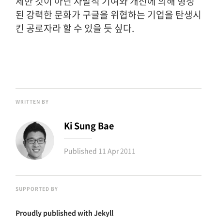
제한 것이 아닌 자발적 기여와 개선에 의해 형성
된 강력한 문화가 구글을 위협하는 기업을 탄생시
킨 공로자라 할 수 있을 듯 싶다.
WRITTEN BY
Ki Sung Bae
Published
11 Apr 2011
SUPPORTED BY
Proudly published with
Jekyll