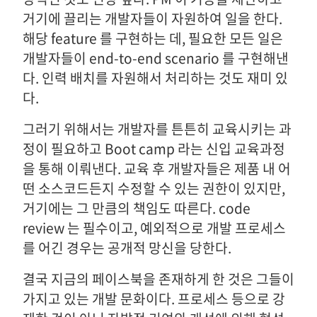
거기에 끌리는 개발자들이 자원하여 일을 한다.
해당 feature 를 구현하는 데, 필요한 모든 일은
개발자들이 end-to-end scenario 를 구현해낸
다. 인력 배치를 자원해서 처리하는 것도 재미 있
다.
그러기 위해서는 개발자를 튼튼히 교육시키는 과
정이 필요하고 Boot camp 라는 신입 교육과정
을 통해 이뤄낸다. 교육 후 개발자들은 제품 내 어
떤 소스코드든지 수정할 수 있는 권한이 있지만,
거기에는 그 만큼의 책임도 따른다. code
review 는 필수이고, 예외적으로 개발 프로세스
를 어긴 경우는 공개적 망신을 당한다.
결국 지금의 페이스북을 존재하게 한 것은 그들이
가지고 있는 개발 문화이다. 프로세스 등으로 강