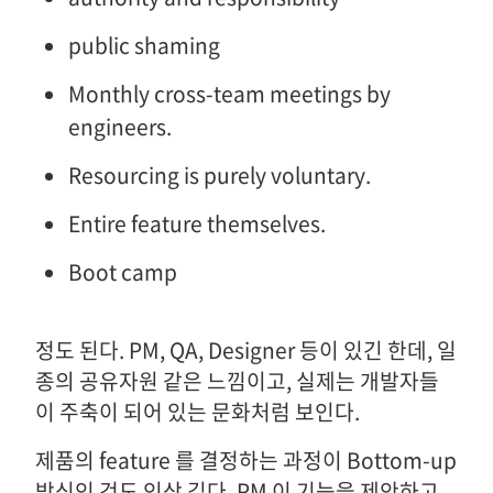
public shaming
Monthly cross-team meetings by
engineers.
Resourcing is purely voluntary.
Entire feature themselves.
Boot camp
정도 된다. PM, QA, Designer 등이 있긴 한데, 일
종의 공유자원 같은 느낌이고, 실제는 개발자들
이 주축이 되어 있는 문화처럼 보인다.
제품의 feature 를 결정하는 과정이 Bottom-up
방식인 것도 인상 깊다. PM 이 기능을 제안하고