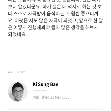
보니 알겠더군요. 하기 싫은 데 억지로 하는 것 보
다 스스로 자극받아 움직이는 게 훨씬 좋으니까
요. 어쨋든 저도 많은 자극이 되었고, 앞으로 한 달
은 어떻게 진행해봐야 될지 많은 생각을 해보게
되었네요.
WRITTEN BY
Ki Sung Bae
Published
23 Mar 2008