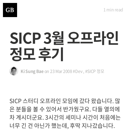
1 min
read
SICP 3월 오프라인
정모 후기
Ki Sung Bae
on
23 Mar 2008
#Dev
,
#SICP 정모
SICP 스터디 오프라인 모임에 갔다 왔습니다. 많
은 분들을 볼 수 있어서 반가웠구요. 다들 열의에
차 계시더군요. 3시간의 세미나 시간이 처음에는
너무 긴 건 아닌가 했는데, 후딱 지나갔습니다.