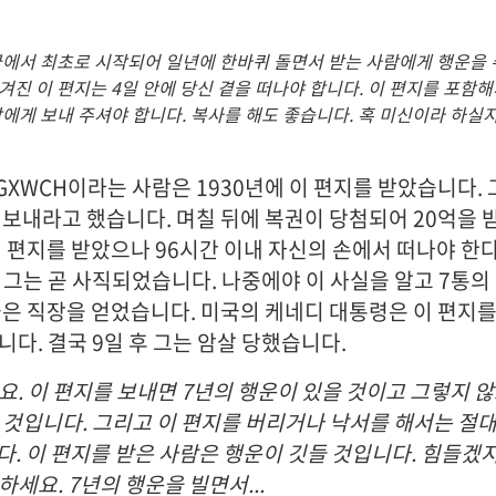
국에서 최초로 시작되어 일년에 한바퀴 돌면서 받는 사람에게 행운을
진 이 편지는 4일 안에 당신 곁을 떠나야 합니다. 이 편지를 포함해
에게 보내 주셔야 합니다. 복사를 해도 좋습니다. 혹 미신이라 하실
GXWCH이라는 사람은 1930년에 이 편지를 받았습니다.
 보내라고 했습니다. 며칠 뒤에 복권이 당첨되어 20억을 
이 편지를 받았으나 96시간 이내 자신의 손에서 떠나야 한
 그는 곧 사직되었습니다. 나중에야 이 사실을 알고 7통의
좋은 직장을 얻었습니다. 미국의 케네디 대통령은 이 편지
다. 결국 9일 후 그는 암살 당했습니다.
요. 이 편지를 보내면 7년의 행운이 있을 것이고 그렇지 
 것입니다. 그리고 이 편지를 버리거나 낙서를 해서는 절
니다. 이 편지를 받은 사람은 행운이 깃들 것입니다. 힘들겠
세요. 7년의 행운을 빌면서...