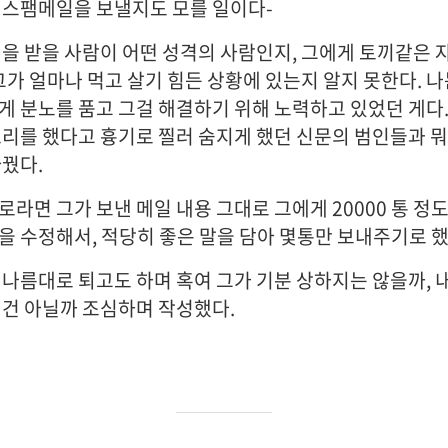
 스팸메일을 보낼지도 모를 일이다-
일을 받을 사람이 어떤 성격의 사람인지, 그에게 토끼같은 
그가 얼마나 먹고 살기 힘든 상황에 있는지 알지 못한다. 나
게 분노를 품고 그걸 해결하기 위해 노력하고 있었던 게다
소리를 했다고 흉기로 찔러 숨지게 했던 신문의 범인들과 뭐
바꿨다.
로라면 그가 보낸 메일 내용 그대로 그에게 20000 통 정
을 수정해서, 적당히 좋은 말을 담아 몇통만 보내주기로 했
 나름대로 퇴고도 하며 혹여 그가 기분 상하지는 않을까, 
 건 아닐까 조심하며 작성했다.