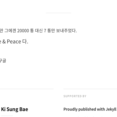
 그에겐 20000 통 대신 7 통만 보내주었다.
 & Peace 다.
 구글
SUPPORTED BY
Ki Sung Bae
Proudly published with
Jekyll