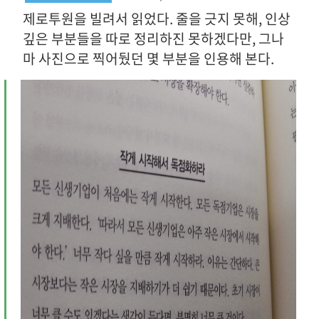
제로투원을 빌려서 읽었다. 줄을 긋지 못해, 인상
깊은 부분들을 따로 정리하진 못하겠다만, 그나
마 사진으로 찍어뒀던 몇 부분을 인용해 본다.