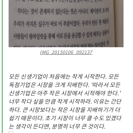
IMG_20150106_092137
모든 신생기업이 처음에는 작게 시작한다. 모든
독점기업은 시장을 크게 지배한다. '따라서 모든
신생기업은 아주 작은 시장에서 시작해야 한다.'
너무 작다 싶을 만큼 작게 시작하라. 이유는 간단
하다. 큰 시장보다는 작은 시장을 지배하기가 더
쉽기 때문이다. 초기 시장이 너무 클 수도 있겠다
는 생각이 든다면, 분명히 너무 큰 것이다.