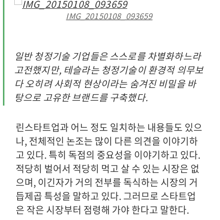
IMG_20150108_093659
일반 청정기술 기업들은 스스로를 차별화하느라
고전했지만, 테슬라는 청정기술이 환경적 의무보
다 오히려 사회적 현상이라는 숨겨진 비밀을 바
탕으로 고유한 브랜드를 구축했다.
린스타트업과 어느 정도 일치하는 내용들도 있으
나, 전체적인 논조는 많이 다른 의견을 이야기하
고 있다. 특히 독점의 중요성을 이야기하고 있다.
적당히 벌어서 적당히 먹고 살 수 있는 시장은 없
으며, 이긴자가 거의 전부를 독식하는 시장의 거
듭제곱 특성을 말하고 있다. 그러므로 스타트업
은 작은 시장부터 점령해 가야 한다고 말한다.