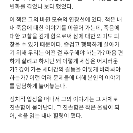
변화를 겪었나 보다 했었다.
이 책은 그의 바뀐 모습의 연장선에 있다. 책은 내
내 죽음에 대한 이야기를 이끌어 가는데, 죽음에
대한 고찰을 깊게 함으로써 삶에 대한 의미도 되
찾을 수 있기 때문이다. 즐겁고 행복하게 살아가
기 위해 우리는 어떤 걸 추구해야 하는가? 마음 편
하게 살려고 하지만 왜 이렇게 세상은 어지러운
가? 깊어 가는 세대간의 갈등을 어떻게 바라봐야
하는가? 이런 여러 문제들에 대해 본인의 이야기
를 담담하게 늘어놓는다.
정치적 입장을 떠나서 그의 이야기는 그 자체로
진솔함이 묻어난다. 그 진솔함은 작은 울림이 되
어, 책을 읽는 내내 힐링이 됐다.