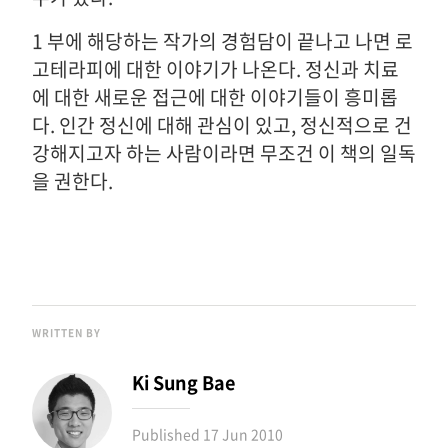
1 부에 해당하는 작가의 경험담이 끝나고 나면 로
고테라피에 대한 이야기가 나온다. 정신과 치료
에 대한 새로운 접근에 대한 이야기들이 흥미롭
다. 인간 정신에 대해 관심이 있고, 정신적으로 건
강해지고자 하는 사람이라면 무조건 이 책의 일독
을 권한다.
WRITTEN BY
Ki Sung Bae
Published
17 Jun 2010