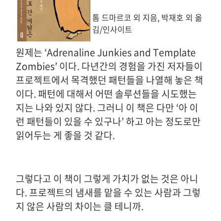
톰 드마르코 외 지음, 박재호 외 옮
김/인사이트
원제는 ‘Adrenaline Junkies and Template
Zombies’ 이다. 다년간의 경험을 가진 저자들이
프로젝트에서 목격했던 패턴들을 나열해 놓은 책
이다. 패턴에 대해서 어떤 솔루션들을 시도했는
지는 나와 있지 않다. 그러니 이 책은 다만 ‘아 이
런 패턴들이 있을 수 있구나’ 하고 아는 정도로만
읽어두는 게 좋을 것 같다.
그렇다고 이 책이 그렇게 가치가 없는 것은 아니
다. 프로젝트의 냄새를 맡을 수 있는 사람과 그렇
지 않은 사람의 차이는 클 테니까.