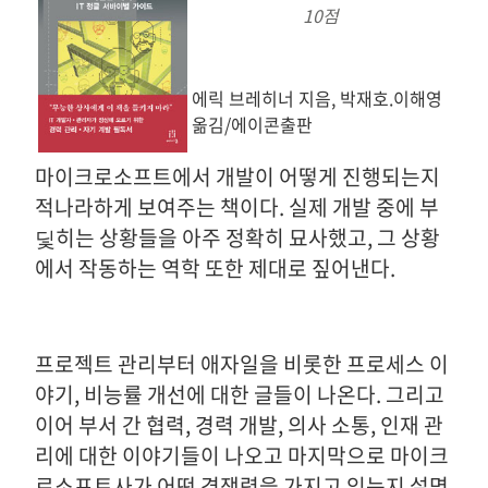
10점
에릭 브레히너 지음, 박재호.이해영
옮김/에이콘출판
마이크로소프트에서 개발이 어떻게 진행되는지
적나라하게 보여주는 책이다. 실제 개발 중에 부
딫히는 상황들을 아주 정확히 묘사했고, 그 상황
에서 작동하는 역학 또한 제대로 짚어낸다.
프로젝트 관리부터 애자일을 비롯한 프로세스 이
야기, 비능률 개선에 대한 글들이 나온다. 그리고
이어 부서 간 협력, 경력 개발, 의사 소통, 인재 관
리에 대한 이야기들이 나오고 마지막으로 마이크
로소프트사가 어떤 경쟁력을 가지고 있는지 설명