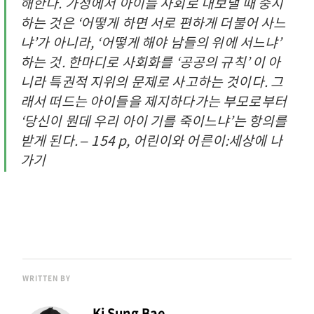
해한다. 가정에서 아이를 사회로 내보낼 때 중시
하는 것은 ‘어떻게 하면 서로 편하게 더불어 사느
냐’가 아니라, ‘어떻게 해야 남들의 위에 서느냐’
하는 것. 한마디로 사회화를 ‘공공의 규칙’ 이 아
니라 특권적 지위의 문제로 사고하는 것이다. 그
래서 떠드는 아이들을 제지하다가는 부모로부터
‘당신이 뭔데 우리 아이 기를 죽이느냐’는 항의를
받게 된다. – 154 p, 어린이와 어른이:세상에 나
가기
WRITTEN BY
Ki Sung Bae