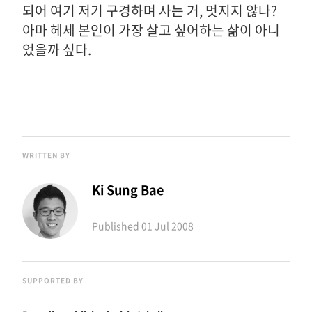
되어 여기 저기 구경하며 사는 거, 멋지지 않나?
아마 헤세 본인이 가장 살고 싶어하는 삶이 아니
었을까 싶다.
WRITTEN BY
Ki Sung Bae
Published
01 Jul 2008
SUPPORTED BY