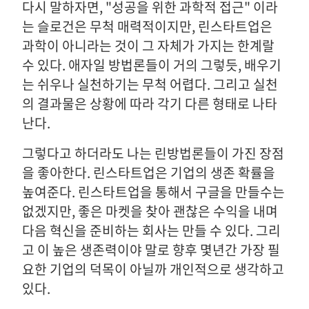
다시 말하자면, "성공을 위한 과학적 접근" 이라
는 슬로건은 무척 매력적이지만, 린스타트업은
과학이 아니라는 것이 그 자체가 가지는 한계랄
수 있다. 애자일 방법론들이 거의 그렇듯, 배우기
는 쉬우나 실천하기는 무척 어렵다. 그리고 실천
의 결과물은 상황에 따라 각기 다른 형태로 나타
난다.
그렇다고 하더라도 나는 린방법론들이 가진 장점
을 좋아한다. 린스타트업은 기업의 생존 확률을
높여준다. 린스타트업을 통해서 구글을 만들수는
없겠지만, 좋은 마켓을 찾아 괜찮은 수익을 내며
다음 혁신을 준비하는 회사는 만들 수 있다. 그리
고 이 높은 생존력이야 말로 향후 몇년간 가장 필
요한 기업의 덕목이 아닐까 개인적으로 생각하고
있다.