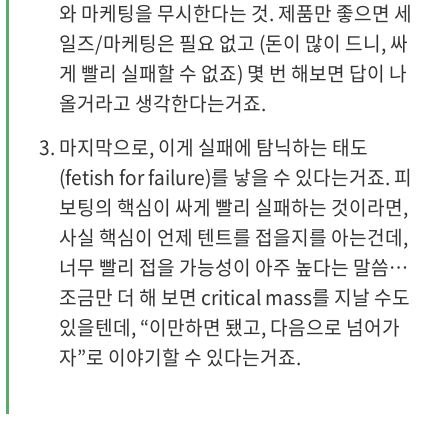
와 마케팅을 무시한다는 것. 제품만 좋으면 세
일즈/마케팅은 필요 없고 (돈이 많이 드니, 싸
게 빨리 실패할 수 없죠) 몇 번 해보면 답이 나
올거라고 생각한다는거죠.
마지막으로, 이게 실패에 탐닉하는 태도
(fetish for failure)를 낳을 수 있다는거죠. 피
보팅의 핵심이 싸게 빨리 실패하는 것이라면,
사실 핵심이 언제 텐트를 접을지를 아는건데,
너무 빨리 접을 가능성이 아주 높다는 말씀…
조금만 더 해 보면 critical mass를 지날 수도
있을텐데, “이만하면 됐고, 다음으로 넘어가
자”로 이야기할 수 있다는거죠.