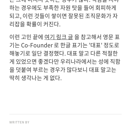
하는 경우에도 부족한 자원 탓을 들어 회피하게
되고, 이런 것들이 쌓이면 잘못된 조직문화가 자
리잡을 확률이 커진다.
이런 고민 끝에
여기 링크 글
을 참고해서 영문 표
기는 Co-Founder 로 한글 표기는 '대표' 정도로
해놓기로 일단 결정했다. 대표 말고 다른 적절한
게 있었으면 좋겠다만 우리나라에서는 성에 직함
을 덧붙여 부르는 경우가 많다보니 대표 말고는
딱히 생각나는 게 없다.
WRITTEN BY