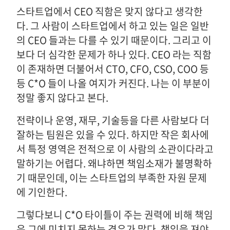
스타트업에서 CEO 직함은 맞지 않다고 생각한
다. 그 사람이 스타트업에서 하고 있는 일은 일반
의 CEO 들과는 다를 수 있기 때문이다. 그리고 이
보다 더 심각한 문제가 하나 있다. CEO 라는 직함
이 존재하면 더불어서 CTO, CFO, CSO, COO 등
등 C*O 들이 나올 여지가 커진다. 나는 이 부분이
정말 좋지 않다고 본다.
전략이나 운영, 재무, 기술등을 다른 사람보다 더
잘하는 팀원은 있을 수 있다. 하지만 작은 회사에
서 특정 영역은 전적으로 이 사람의 소관이다라고
말하기는 어렵다. 왜냐하면 책임소재가 불명확하
기 때문인데, 이는 스타트업의 부족한 자원 문제
에 기인한다.
그렇다보니 C*O 타이틀이 주는 권력에 비해 책임
은 그에 미치지 못하는 경우가 많다. 책임을 져야